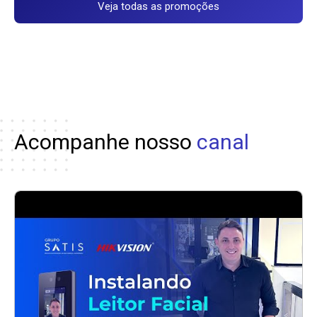
Veja todas as promoções
Acompanhe nosso
canal