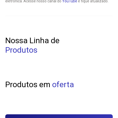
eletrônica. Acesse nosso canal do
YouTube
e fique atualizado.
Nossa Linha de
Produtos
Produtos em
oferta