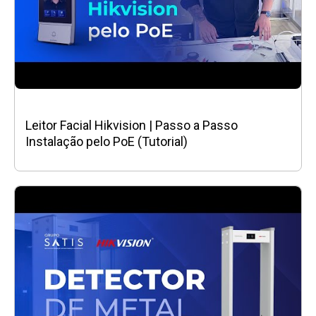
Leitor Facial Hikvision | Passo a Passo
Instalação pelo PoE (Tutorial)