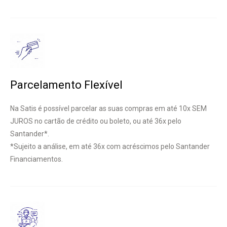
Parcelamento Flexível
Na Satis é possível parcelar as suas compras em até 10x SEM
JUROS no cartão de crédito ou boleto, ou até 36x pelo
Santander*.
*Sujeito a análise, em até 36x com acréscimos pelo Santander
Financiamentos.