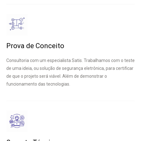
Prova de Conceito
Consultoria com um especialista Satis. Trabalhamos com o teste
de uma ideia, ou solução de segurança eletrônica, para certificar
de que o projeto será viável. Além de demonstrar o
funcionamento das tecnologias.