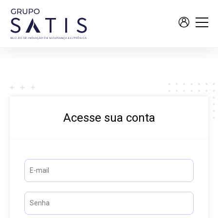
Acesse sua conta