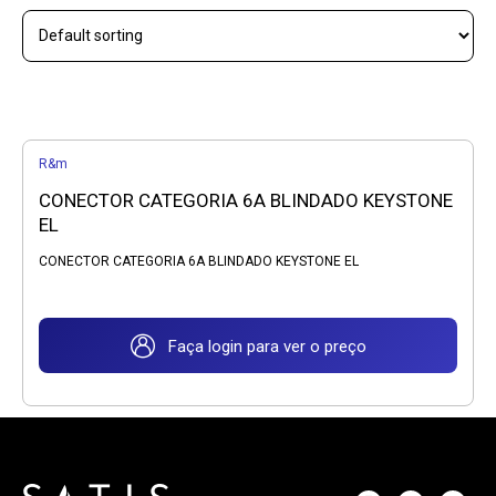
R&m
CONECTOR CATEGORIA 6A BLINDADO KEYSTONE
EL
CONECTOR CATEGORIA 6A BLINDADO KEYSTONE EL
Faça login para ver o preço