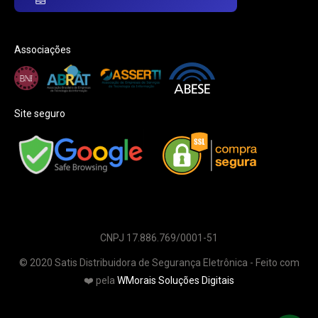
Associações
Site seguro
CNPJ 17.886.769/0001-51
© 2020 Satis Distribuidora de Segurança Eletrônica - Feito com
❤️ pela
WMorais Soluções Digitais