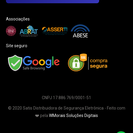
Associações
Site seguro
CNPJ 17.886.769/0001-51
© 2020 Satis Distribuidora de Segurança Eletrônica - Feito com
❤️ pela
WMorais Soluções Digitais