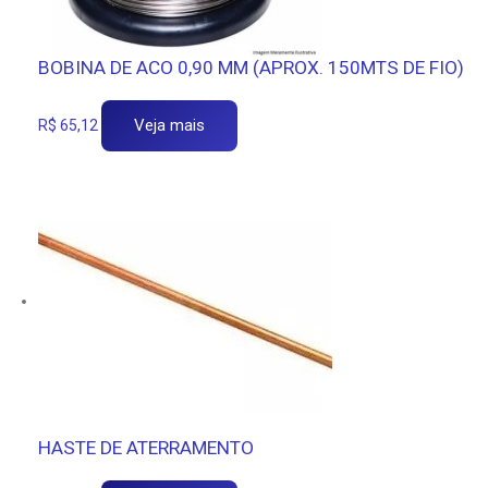
BOBINA DE ACO 0,90 MM (APROX. 150MTS DE FIO)
Veja mais
R$
65,12
HASTE DE ATERRAMENTO