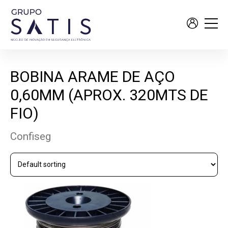
BOBINA ARAME DE AÇO
0,60MM (APROX. 320MTS DE
FIO)
Confiseg