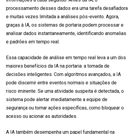
processamento desses dados era uma tarefa desafiadora
e muitas vezes limitada a análises pós-evento. Agora,
graças à IA, os sistemas de portaria podem processar e
analisar dados instantaneamente, identificando anomalias
e padrões em tempo real.
Essa capacidade de análise em tempo real leva a um dos
maiores benefícios da IA na portaria: a tomada de
decisões inteligentes. Com algoritmos avançados, a IA
pode discernir entre eventos normais e situações de
risco iminente. Se uma atividade suspeita é detectada, o
sistema pode alertar imediatamente a equipe de
segurança ou tomar ações específicas, como bloquear o
acesso ou acionar as autoridades.
A IA também desempenha um papel fundamental na