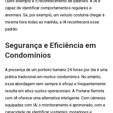
Outro exemplo é o reconhecimento de padrões. A IA é
capaz de identificar comportamentos regulares e
anormais. Se, por exemplo, um veículo costuma chegar à
mesma hora todas as manhãs, a IA reconhecerá esse
padrão.
Segurança e Eficiência em
Condomínios
A presença de um porteiro humano 24 horas por dia é uma
prática tradicional em muitos condomínios. No entanto,
essa abordagem nem sempre é eficaz e frequentemente
resulta em altos custos operacionais. A Portaria Remota
com IA oferece uma alternativa inteligente. Com câmeras
equipadas com IA, o monitoramento é aprimorado, com a
capacidade de identificar visitantes, moradores e