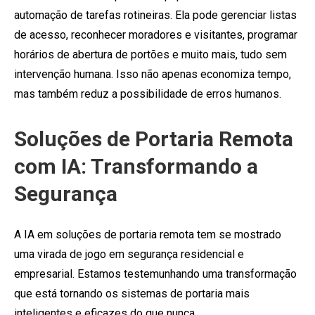
automação de tarefas rotineiras. Ela pode gerenciar listas
de acesso, reconhecer moradores e visitantes, programar
horários de abertura de portões e muito mais, tudo sem
intervenção humana. Isso não apenas economiza tempo,
mas também reduz a possibilidade de erros humanos.
Soluções de Portaria Remota
com IA: Transformando a
Segurança
A IA em soluções de portaria remota tem se mostrado
uma virada de jogo em segurança residencial e
empresarial. Estamos testemunhando uma transformação
que está tornando os sistemas de portaria mais
inteligentes e eficazes do que nunca.