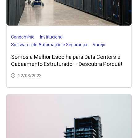
Condomínio
Institucional
Softwares de Automação e Segurança
Varejo
Somos a Melhor Escolha para Data Centers e
Cabeamento Estruturado – Descubra Porquê!
22/08/2023