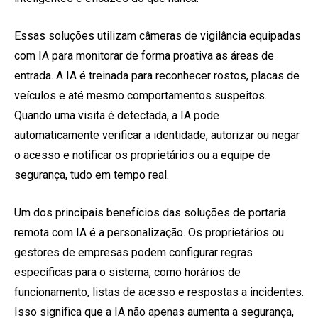
Essas soluções utilizam câmeras de vigilância equipadas
com IA para monitorar de forma proativa as áreas de
entrada. A IA é treinada para reconhecer rostos, placas de
veículos e até mesmo comportamentos suspeitos.
Quando uma visita é detectada, a IA pode
automaticamente verificar a identidade, autorizar ou negar
o acesso e notificar os proprietários ou a equipe de
segurança, tudo em tempo real.
Um dos principais benefícios das soluções de portaria
remota com IA é a personalização. Os proprietários ou
gestores de empresas podem configurar regras
específicas para o sistema, como horários de
funcionamento, listas de acesso e respostas a incidentes.
Isso significa que a IA não apenas aumenta a segurança,