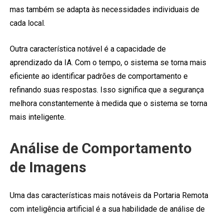
mas também se adapta às necessidades individuais de
cada local.
Outra característica notável é a capacidade de
aprendizado da IA. Com o tempo, o sistema se torna mais
eficiente ao identificar padrões de comportamento e
refinando suas respostas. Isso significa que a segurança
melhora constantemente à medida que o sistema se torna
mais inteligente.
Análise de Comportamento
de Imagens
Uma das características mais notáveis da Portaria Remota
com inteligência artificial é a sua habilidade de análise de