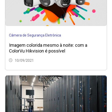
Câmera de Segurança Eletrônica
Imagem colorida mesmo à noite: com a
ColorVu Hikvision é possível
10/09/2021