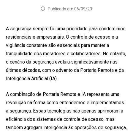
Publicado em 06/09/23
A segurança sempre foi uma prioridade para condomínios
residenciais e empresariais. O controle de acesso e a
vigilância constante são essenciais para manter a
tranquilidade dos moradores e colaboradores. No entanto,
o cenário da segurança evoluiu significativamente nas
últimas décadas, com o advento da Portaria Remota e da
Inteligência Artificial (IA).
A combinação de Portaria Remota e IA representa uma
revolução na forma como entendemos e implementamos
a segurança. Essas tecnologias não apenas aprimoram a
eficiência dos sistemas de controle de acesso, mas
também agregam inteligência às operações de segurança,