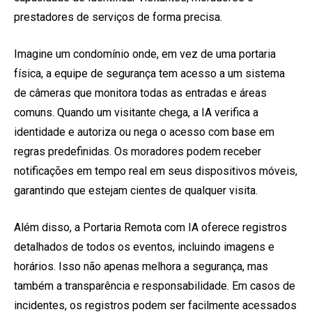
prestadores de serviços de forma precisa.
Imagine um condomínio onde, em vez de uma portaria
física, a equipe de segurança tem acesso a um sistema
de câmeras que monitora todas as entradas e áreas
comuns. Quando um visitante chega, a IA verifica a
identidade e autoriza ou nega o acesso com base em
regras predefinidas. Os moradores podem receber
notificações em tempo real em seus dispositivos móveis,
garantindo que estejam cientes de qualquer visita.
Além disso, a Portaria Remota com IA oferece registros
detalhados de todos os eventos, incluindo imagens e
horários. Isso não apenas melhora a segurança, mas
também a transparência e responsabilidade. Em casos de
incidentes, os registros podem ser facilmente acessados