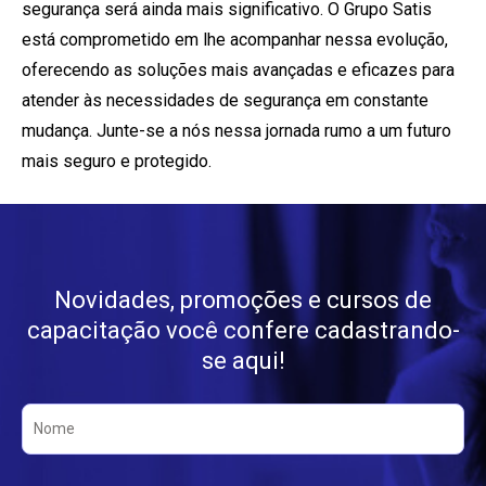
segurança será ainda mais significativo. O Grupo Satis
está comprometido em lhe acompanhar nessa evolução,
oferecendo as soluções mais avançadas e eficazes para
atender às necessidades de segurança em constante
mudança. Junte-se a nós nessa jornada rumo a um futuro
mais seguro e protegido.
Novidades, promoções e cursos de
capacitação você confere cadastrando-
se aqui!