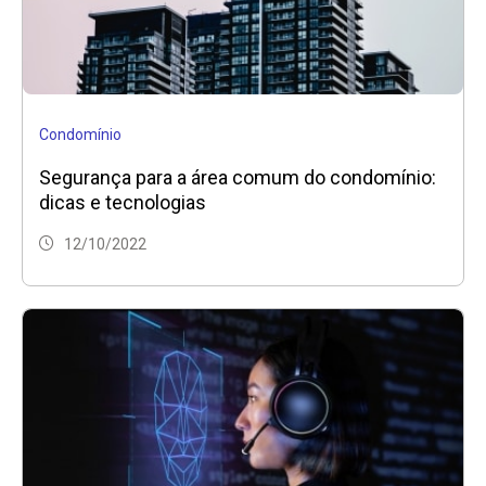
Condomínio
Segurança para a área comum do condomínio:
dicas e tecnologias
12/10/2022