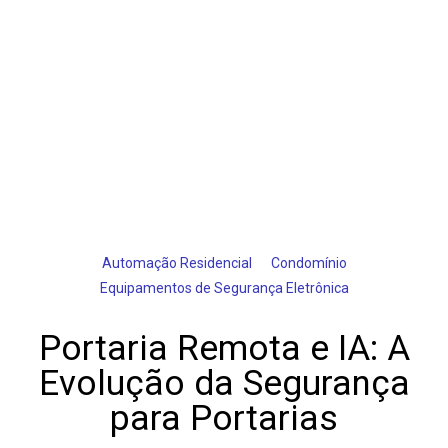
Automação Residencial
Condomínio
Equipamentos de Segurança Eletrônica
Portaria Remota e IA: A
Evolução da Segurança
para Portarias