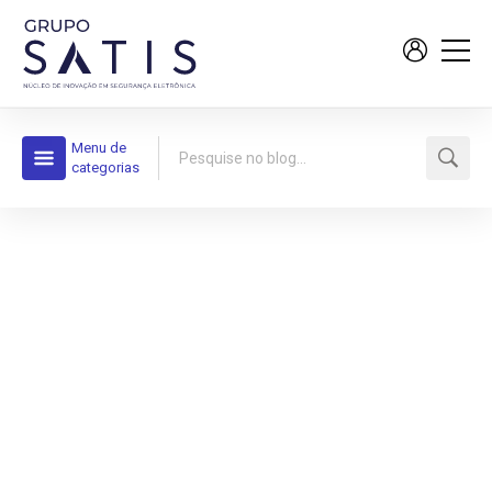
Menu de
categorias