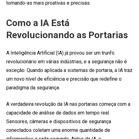
tornando-as mais proativas e precisas.
Como a IA Está
Revolucionando as Portarias
A Inteligência Artificial (IA) já provou ser um trunfo
revolucionário em várias indústrias, e a segurança não é
exceção. Quando aplicada a sistemas de portaria, a IA traz
um novo nível de eficiência e precisão que redefine o
paradigma da segurança.
A verdadeira revolução da IA nas portarias começa com a
capacidade de análise de dados em tempo real.
Sensores, câmeras e dispositivos de segurança
conectados coletam uma enorme quantidade de
informações a cada segundo. Antes da IA, o