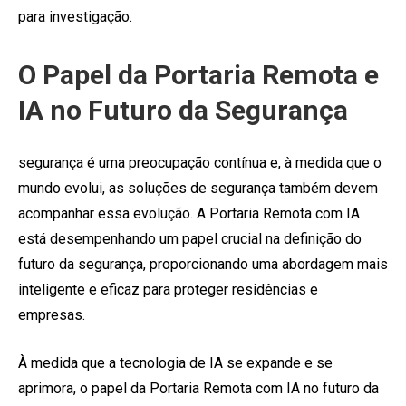
para investigação.
O Papel da Portaria Remota e
IA no Futuro da Segurança
segurança é uma preocupação contínua e, à medida que o
mundo evolui, as soluções de segurança também devem
acompanhar essa evolução. A Portaria Remota com IA
está desempenhando um papel crucial na definição do
futuro da segurança, proporcionando uma abordagem mais
inteligente e eficaz para proteger residências e
empresas.
À medida que a tecnologia de IA se expande e se
aprimora, o papel da Portaria Remota com IA no futuro da