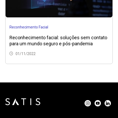
Reconhecimento Facial
Reconhecimento facial: soluções sem contato
para um mundo seguro e pós-pandemia
01/11/2022