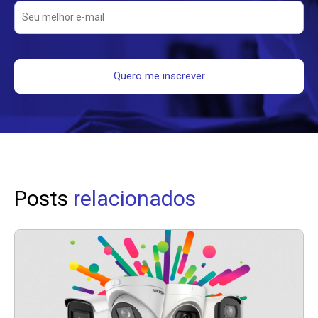
Posts
relacionados