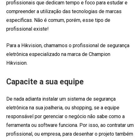
profissionais que dedicam tempo e foco para estudar e
compreender a utilização das tecnologias de marcas
específicas. Não é comum, porém, esse tipo de
profissional existe!
Para a Hikvision, chamamos o profissional de segurança
eletrônica especializado na marca de Champion
Hikvision.
Capacite a sua equipe
De nada adianta instalar um sistema de segurança
eletrônica na sua joalheria, ou shopping, se a equipe
responsável por gerenciar o negócio não sabe como a
ferramenta ou software funciona. Por isso, ao contratar um
profissional, ou empresa, para desenhar o projeto também