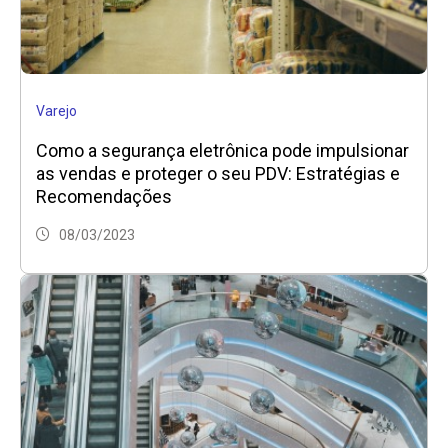
Varejo
Como a segurança eletrônica pode impulsionar
as vendas e proteger o seu PDV: Estratégias e
Recomendações
08/03/2023