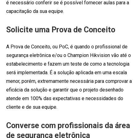
é necessário conferir se é possível fornecer aulas para a
capacitação da sua equipe.
Solicite uma Prova de Conceito
A Prova de Conceito, ou PoC, é quando o profissional de
segurança eletrônica e/ou o Champion Hikvision vão até o
estabelecimento e fazem um teste de como a tecnologia
será implementada. É a solução aplicada em uma escala
menor, porém, extremamente necessária para comprovar a
eficácia da solução e garantir que o projeto desenhado
atende em 100% das expectativas e necessidades do
cliente e de sua equipe.
Converse com profissionais da área
de segurança eletrônica