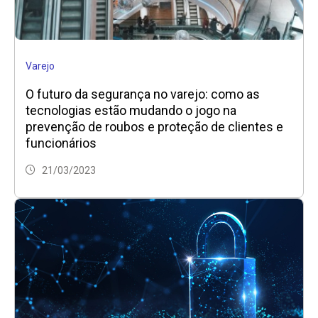
Varejo
O futuro da segurança no varejo: como as
tecnologias estão mudando o jogo na
prevenção de roubos e proteção de clientes e
funcionários
21/03/2023