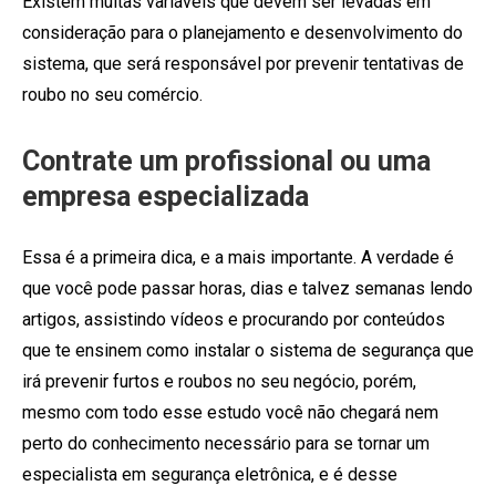
Existem muitas variáveis que devem ser levadas em
consideração para o planejamento e desenvolvimento do
sistema, que será responsável por prevenir tentativas de
roubo no seu comércio.
Contrate um profissional ou uma
empresa especializada
Essa é a primeira dica, e a mais importante. A verdade é
que você pode passar horas, dias e talvez semanas lendo
artigos, assistindo vídeos e procurando por conteúdos
que te ensinem como instalar o sistema de segurança que
irá prevenir furtos e roubos no seu negócio, porém,
mesmo com todo esse estudo você não chegará nem
perto do conhecimento necessário para se tornar um
especialista em segurança eletrônica, e é desse