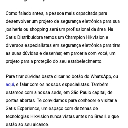
Como falado antes, a pessoa mais capacitada para
desenvolver um projeto de segurança eletrônica para sua
joalheria ou shopping será um profissional da área. Na
Satis Distribuidora temos um Champion Hikvision e
diversos especialistas em segurança eletrônica para tirar
as suas dúvidas e desenhar, em parceria com você, um
projeto para a proteção do seu estabelecimento.
Para tirar dúvidas basta clicar no botão do WhatsApp, ou
aqui
, e falar com os nossos especialistas. Também
estamos com a nossa sede, em São Paulo capital, de
portas abertas. Te convidamos para conhecer e visitar a
Satis Experience, um espaço com dezenas de
tecnologias Hikvision nunca vistas antes no Brasil, e que
estão ao seu alcance.