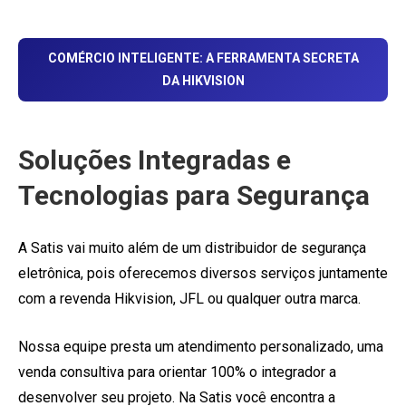
COMÉRCIO INTELIGENTE: A FERRAMENTA SECRETA
DA HIKVISION
Soluções Integradas e
Tecnologias para Segurança
A Satis vai muito além de um distribuidor de segurança
eletrônica, pois oferecemos diversos serviços juntamente
com a revenda Hikvision, JFL ou qualquer outra marca.
Nossa equipe presta um atendimento personalizado, uma
venda consultiva para orientar 100% o integrador a
desenvolver seu projeto. Na Satis você encontra a