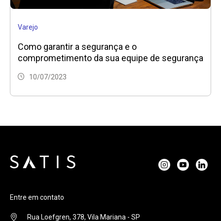
Varejo
Como garantir a segurança e o
comprometimento da sua equipe de segurança
10/07/2023
Entre em contato
Rua Loefgren, 378, Vila Mariana - SP