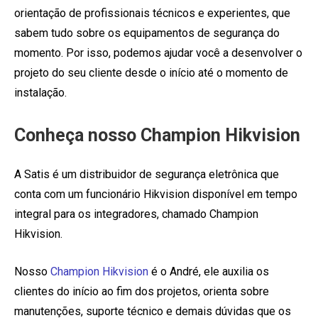
orientação de profissionais técnicos e experientes, que
sabem tudo sobre os equipamentos de segurança do
momento. Por isso, podemos ajudar você a desenvolver o
projeto do seu cliente desde o início até o momento de
instalação.
Conheça nosso Champion Hikvision
A Satis é um distribuidor de segurança eletrônica que
conta com um funcionário Hikvision disponível em tempo
integral para os integradores, chamado Champion
Hikvision.
Nosso
Champion Hikvision
é o André, ele auxilia os
clientes do início ao fim dos projetos, orienta sobre
manutenções, suporte técnico e demais dúvidas que os