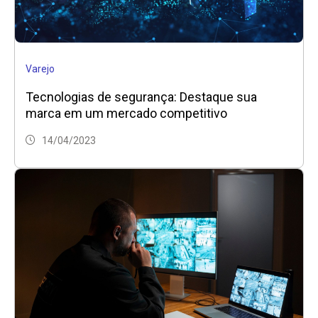
Varejo
Tecnologias de segurança: Destaque sua
marca em um mercado competitivo
14/04/2023