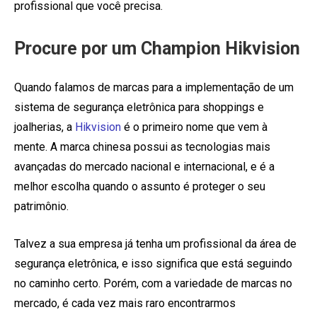
profissional que você precisa.
Procure por um Champion Hikvision
Quando falamos de marcas para a implementação de um
sistema de segurança eletrônica para shoppings e
joalherias, a
Hikvision
é o primeiro nome que vem à
mente. A marca chinesa possui as tecnologias mais
avançadas do mercado nacional e internacional, e é a
melhor escolha quando o assunto é proteger o seu
patrimônio.
Talvez a sua empresa já tenha um profissional da área de
segurança eletrônica, e isso significa que está seguindo
no caminho certo. Porém, com a variedade de marcas no
mercado, é cada vez mais raro encontrarmos