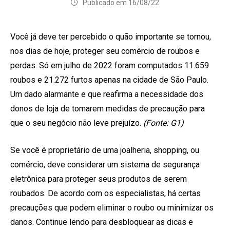
Publicado em 16/08/22
Você já deve ter percebido o quão importante se tornou,
nos dias de hoje, proteger seu comércio de roubos e
perdas. Só em julho de 2022 foram computados 11.659
roubos e 21.272 furtos apenas na cidade de São Paulo.
Um dado alarmante e que reafirma a necessidade dos
donos de loja de tomarem medidas de precaução para
que o seu negócio não leve prejuízo.
(Fonte: G1)
Se você é proprietário de uma joalheria, shopping, ou
comércio, deve considerar um sistema de segurança
eletrônica para proteger seus produtos de serem
roubados. De acordo com os especialistas, há certas
precauções que podem eliminar o roubo ou minimizar os
danos. Continue lendo para desbloquear as dicas e