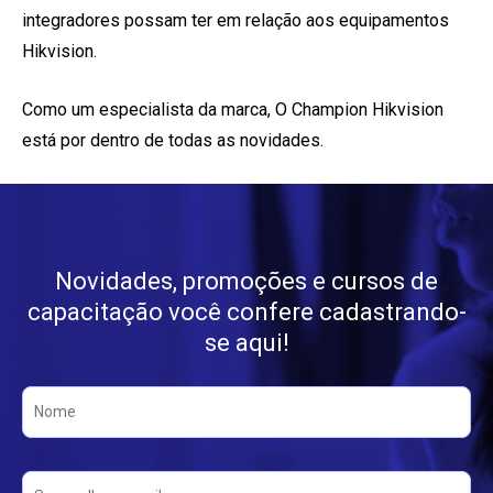
integradores possam ter em relação aos equipamentos
Hikvision.
Como um especialista da marca, O Champion Hikvision
está por dentro de todas as novidades.
Novidades, promoções e cursos de
capacitação você confere cadastrando-
se aqui!