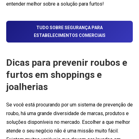
entender melhor sobre a solução para furtos!
TUDO SOBRE SEGURANÇA PARA
ESTABELECIMENTOS COMERCIAIS
Dicas para prevenir roubos e
furtos em shoppings e
joalherias
Se você está procurando por um sistema de prevenção de
roubo, há uma grande diversidade de marcas, produtos e
soluções disponíveis no mercado. Escolher a que melhor
atende o seu negócio não é uma missão muito fácil.