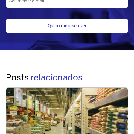
Posts
relacionados