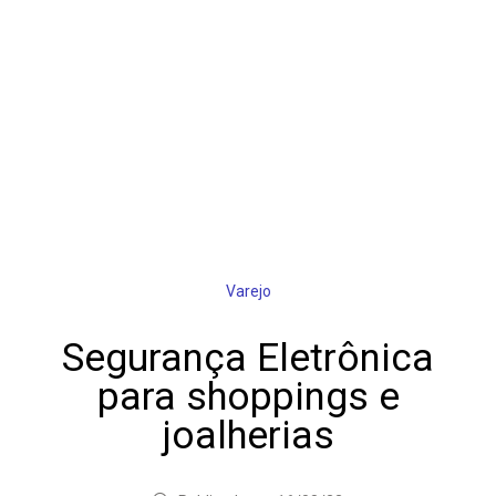
Varejo
Segurança Eletrônica
para shoppings e
joalherias