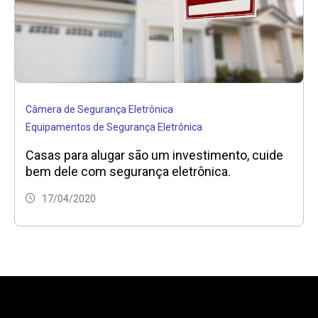
Câmera de Segurança Eletrônica
Equipamentos de Segurança Eletrônica
Casas para alugar são um investimento, cuide
bem dele com segurança eletrônica.
17/04/2020