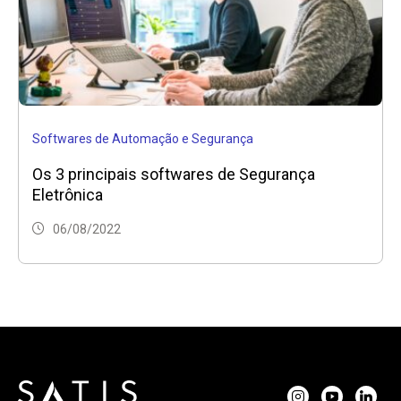
Softwares de Automação e Segurança
Os 3 principais softwares de Segurança
Eletrônica
06/08/2022