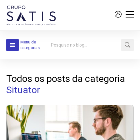
Menu de
categorias
Todos os posts da categoria
Situator