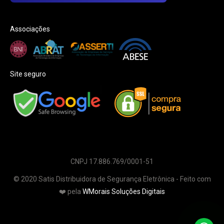
Associações
Site seguro
CNPJ 17.886.769/0001-51
© 2020 Satis Distribuidora de Segurança Eletrônica - Feito com
❤️ pela
WMorais Soluções Digitais