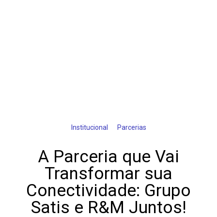
Institucional
Parcerias
A Parceria que Vai
Transformar sua
Conectividade: Grupo
Satis e R&M Juntos!