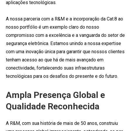
aplicações tecnológicas.
A nossa parceria com a R&M e a incorporação da Cat.8 ao
nosso portfólio é um exemplo claro do nosso
compromisso com a excelência e a vanguarda do setor de
segurança eletrônica. Estamos unindo a nossa expertise
com uma inovação única para garantir que nossos clientes
tenham acesso ao que há de mais avançado em
conectividade, fortalecendo suas infraestruturas
tecnológicas para os desafios do presente e do futuro.
Ampla Presença Global e
Qualidade Reconhecida
A R&M, com sua história de mais de 50 anos, construiu