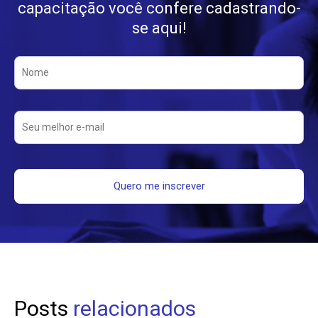
capacitação você confere cadastrando-
se aqui!
Posts
relacionados