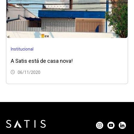
Institucional
A Satis está de casa nova!
06/11/2020