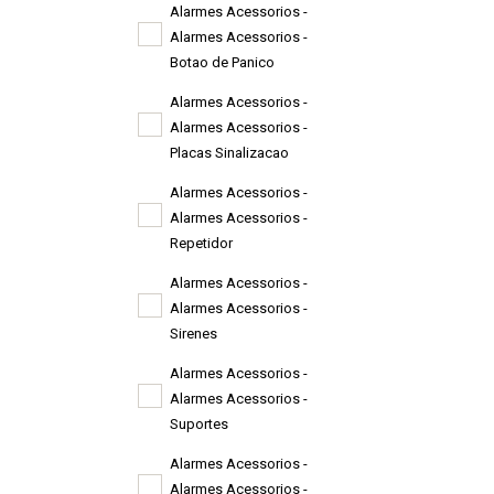
Alarmes Acessorios -
Alarmes Acessorios -
Botao de Panico
Alarmes Acessorios -
Alarmes Acessorios -
Placas Sinalizacao
Alarmes Acessorios -
Alarmes Acessorios -
Repetidor
Alarmes Acessorios -
Alarmes Acessorios -
Sirenes
Alarmes Acessorios -
Alarmes Acessorios -
Suportes
Alarmes Acessorios -
Alarmes Acessorios -