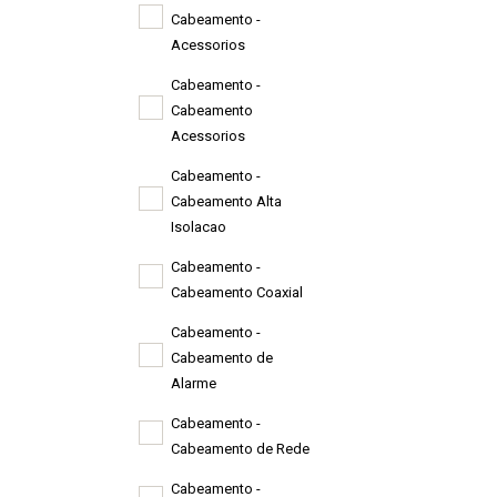
Cabeamento -
Acessorios
Cabeamento -
Cabeamento
Acessorios
Cabeamento -
Cabeamento Alta
Isolacao
Cabeamento -
Cabeamento Coaxial
Cabeamento -
Cabeamento de
Alarme
Cabeamento -
Cabeamento de Rede
Cabeamento -