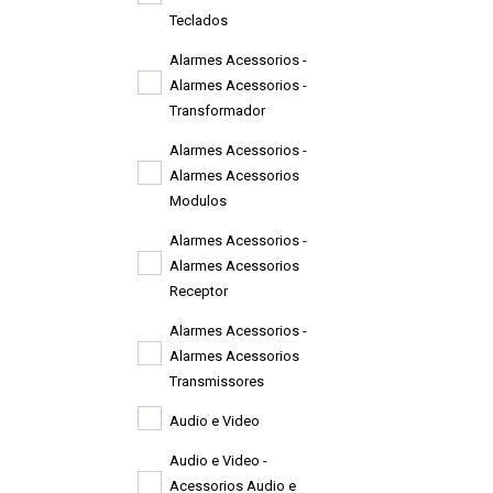
Teclados
Alarmes Acessorios -
Alarmes Acessorios -
Transformador
Alarmes Acessorios -
Alarmes Acessorios
Modulos
Alarmes Acessorios -
Alarmes Acessorios
Receptor
Alarmes Acessorios -
Alarmes Acessorios
Transmissores
Audio e Video
Audio e Video -
Acessorios Audio e