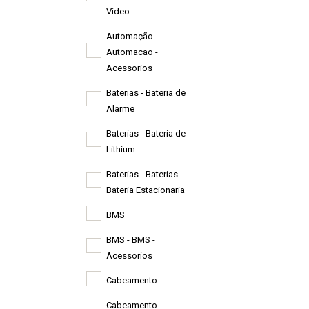
Video
Automação -
Automacao -
Acessorios
Baterias - Bateria de
Alarme
Baterias - Bateria de
Lithium
Baterias - Baterias -
Bateria Estacionaria
BMS
BMS - BMS -
Acessorios
Cabeamento
Cabeamento -