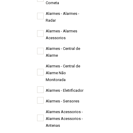
Corneta
Alarmes - Alarmes -
Radar
Alarmes - Alarmes
Acessorios
Alarmes - Central de
Alarme
Alarmes - Central de
Alarme Não
Monitorada
Alarmes - Eletrificador
Alarmes - Sensores
Alarmes Acessorios -
Alarmes Acessorios -
Antenas