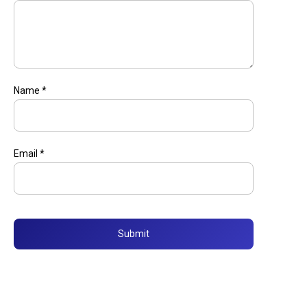
Name
*
Email
*