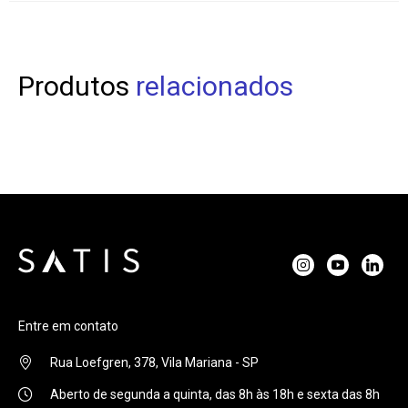
Produtos
relacionados
Entre em contato
Rua Loefgren, 378, Vila Mariana - SP
Aberto de segunda a quinta, das 8h às 18h e sexta das 8h