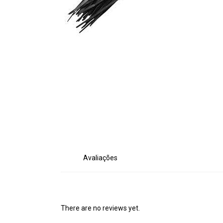
Avaliações
There are no reviews yet.