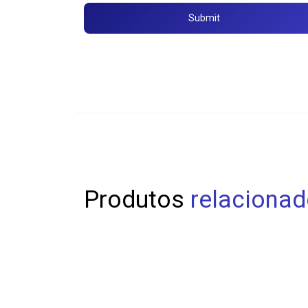
Produtos
relaciona