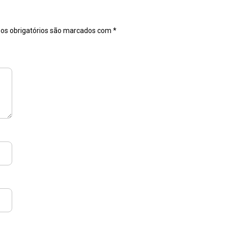
s obrigatórios são marcados com
*