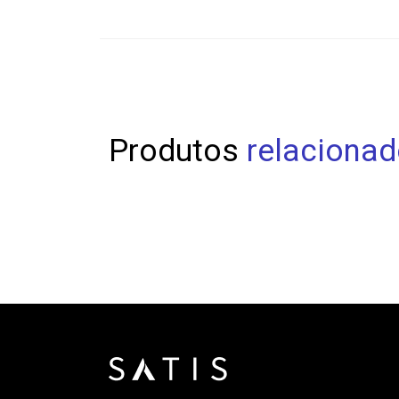
Produtos
relaciona