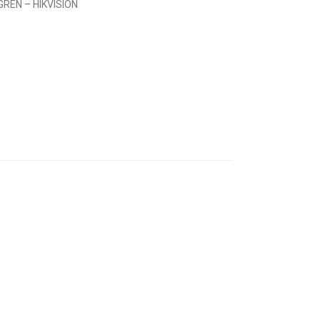
REN – HIKVISION