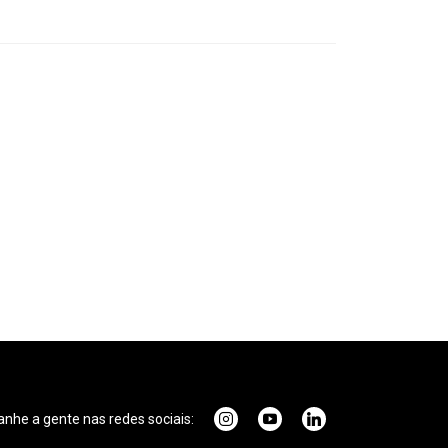
he a gente nas redes sociais: