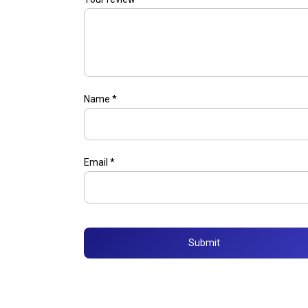
Name
*
Email
*