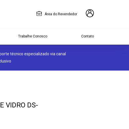
Área do Revendedor
Trabalhe Conosco
Contato
porte técnico especializado via canal
clusivo
E VIDRO DS-