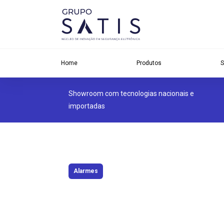
Home
Produtos
S
Showroom com tecnologias nacionais e
importadas
Alarmes