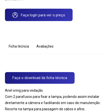
Faça login para ver o preço
Ficha técnica
Avaliações
Faça o download da ficha técnica
Anel oring para vedação.
Com 2 parafusos para fixar a tampa, podendo assim instalar
diretamente a câmera e facilitando em caso de manutenção.
Recorte na tampa para passagem de cabos e afins.