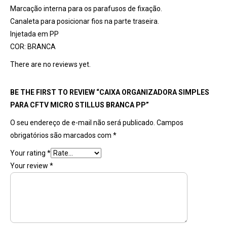
Marcação interna para os parafusos de fixação.
Canaleta para posicionar fios na parte traseira.
Injetada em PP
COR: BRANCA
There are no reviews yet.
BE THE FIRST TO REVIEW “CAIXA ORGANIZADORA SIMPLES
PARA CFTV MICRO STILLUS BRANCA PP”
O seu endereço de e-mail não será publicado.
Campos
obrigatórios são marcados com
*
Your rating
*
Your review
*