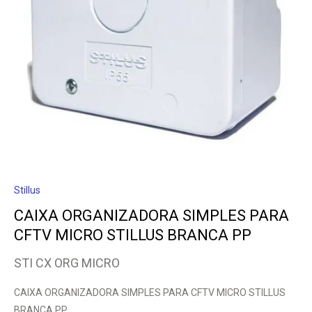
Stillus
CAIXA ORGANIZADORA SIMPLES PARA
CFTV MICRO STILLUS BRANCA PP
STI CX ORG MICRO
CAIXA ORGANIZADORA SIMPLES PARA CFTV MICRO STILLUS
BRANCA PP