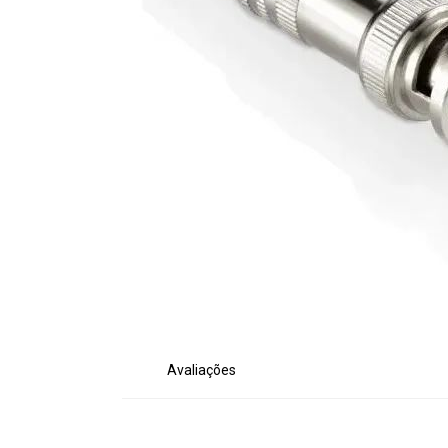
Avaliações