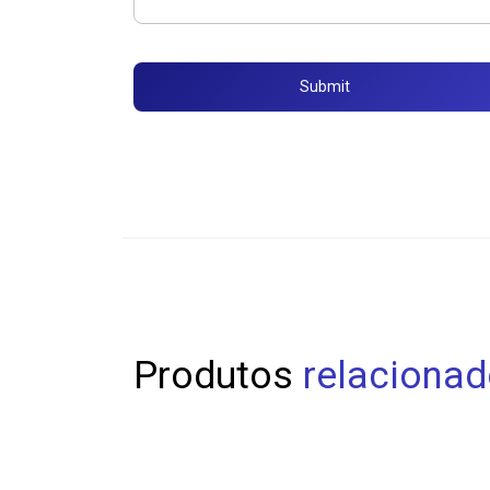
Produtos
relaciona