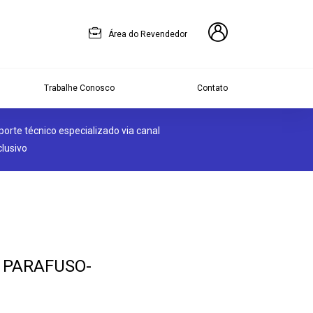
Área do Revendedor
Trabalhe Conosco
Contato
porte técnico especializado via canal
clusivo
 PARAFUSO-