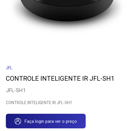
JFL
CONTROLE INTELIGENTE IR JFL-SH1
JFL-SH1
CONTROLE INTELIGENTE IR JFL-SH1
Faça login para ver o preço