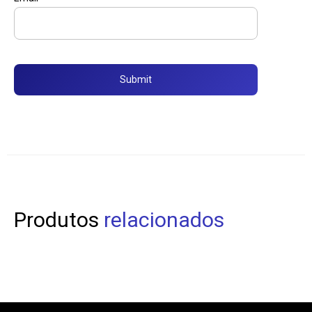
Produtos
relacionados