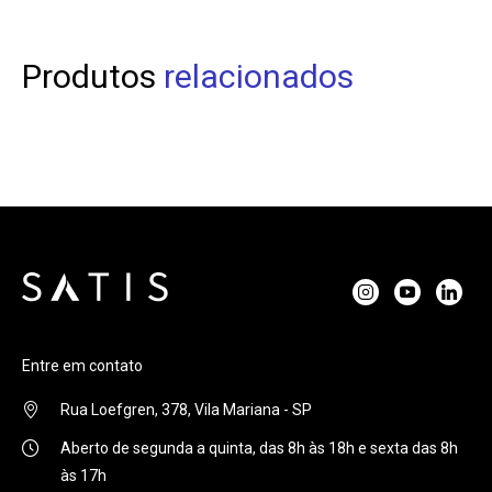
Produtos
relacionados
Entre em contato
Rua Loefgren, 378, Vila Mariana - SP
Aberto de segunda a quinta, das 8h às 18h e sexta das 8h
às 17h