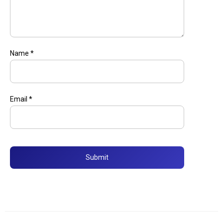
Name
*
Email
*