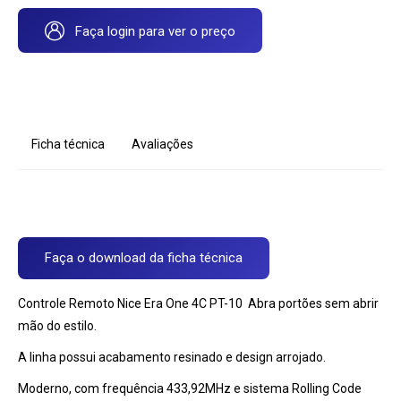
Faça login para ver o preço
Ficha técnica
Avaliações
Faça o download da ficha técnica
Controle Remoto Nice Era One 4C PT-10 Abra portões sem abrir
mão do estilo.
A linha possui acabamento resinado e design arrojado.
Moderno, com frequência 433,92MHz e sistema Rolling Code