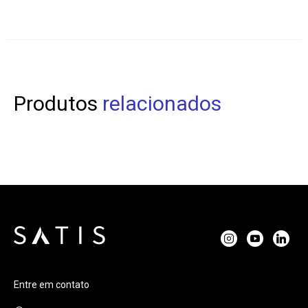
Produtos
relacionados
Entre em contato