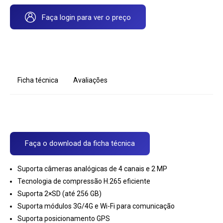
Faça login para ver o preço
Ficha técnica
Avaliações
Faça o download da ficha técnica
Suporta câmeras analógicas de 4 canais e 2 MP
Tecnologia de compressão H.265 eficiente
Suporta 2×SD (até 256 GB)
Suporta módulos 3G/4G e Wi-Fi para comunicação
Suporta posicionamento GPS