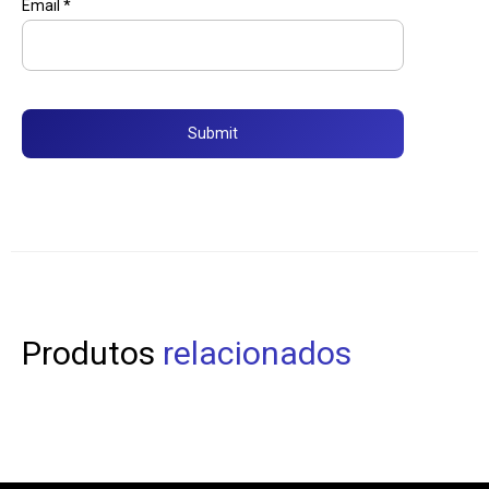
Email
*
Produtos
relacionados