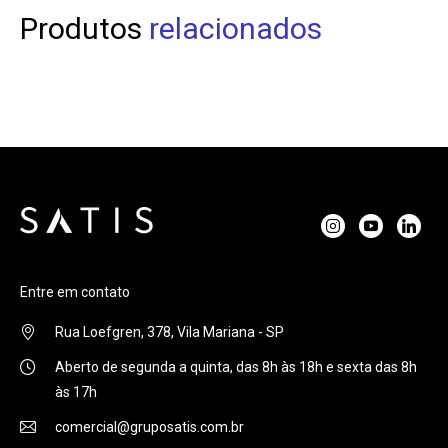
Produtos
relacionados
Entre em contato
Rua Loefgren, 378, Vila Mariana - SP
Aberto de segunda a quinta, das 8h às 18h e sexta das 8h
às 17h
comercial@gruposatis.com.br