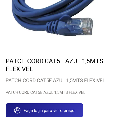
PATCH CORD CAT5E AZUL 1,5MTS
FLEXIVEL
PATCH CORD CAT5E AZUL 1,5MTS FLEXIVEL
PATCH CORD CAT5E AZUL 1,5MTS FLEXIVEL
Faça login para ver o preço