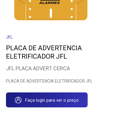
JFL
PLACA DE ADVERTENCIA
ELETRIFICADOR JFL
JFL PLACA ADVERT CERCA
PLACA DE ADVERTENCIA ELETRIFICADOR JFL
Faça login para ver o preço