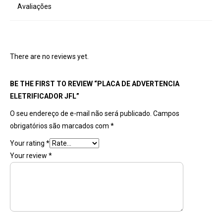
Avaliações
There are no reviews yet.
BE THE FIRST TO REVIEW “PLACA DE ADVERTENCIA
ELETRIFICADOR JFL”
O seu endereço de e-mail não será publicado.
Campos
obrigatórios são marcados com
*
Your rating
*
Your review
*