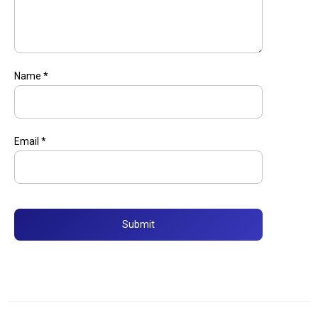
Name
*
Email
*