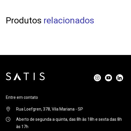
Produtos
relacionados
Entre em contato
Rua Loefgren, 378, Vila Mariana - SP
Aberto de segunda a quinta, das 8h às 18h e sexta das 8h
às 17h