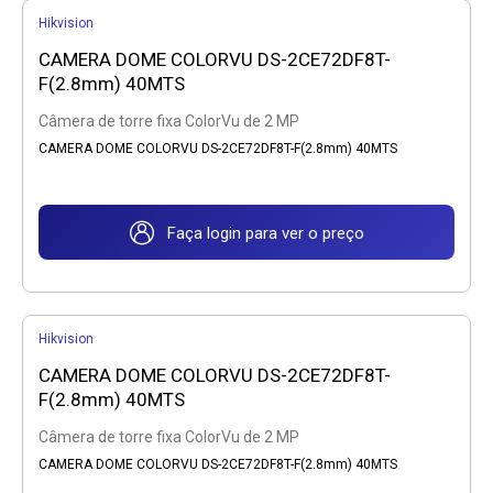
Hikvision
CAMERA DOME COLORVU DS-2CE72DF8T-
F(2.8mm) 40MTS
Câmera de torre fixa ColorVu de 2 MP
CAMERA DOME COLORVU DS-2CE72DF8T-F(2.8mm) 40MTS
Faça login para ver o preço
Hikvision
CAMERA DOME COLORVU DS-2CE72DF8T-
F(2.8mm) 40MTS
Câmera de torre fixa ColorVu de 2 MP
CAMERA DOME COLORVU DS-2CE72DF8T-F(2.8mm) 40MTS