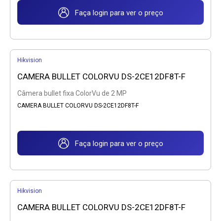
Faça login para ver o preço
Hikvision
CAMERA BULLET COLORVU DS-2CE12DF8T-F
Câmera bullet fixa ColorVu de 2 MP
CAMERA BULLET COLORVU DS-2CE12DF8T-F
Faça login para ver o preço
Hikvision
CAMERA BULLET COLORVU DS-2CE12DF8T-F