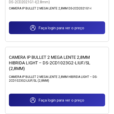
DS-2CD2021G1-I(2.8mm)
CAMERA IP BULLET 2 MEGA LENTE 2,8MM DS-2CD2021G1-I
Faça login para ver o preço
CAMERA IP BULLET 2 MEGA LENTE 2,8MM
HIBRIDA LIGHT – DS-2CD1023G2-LIUF/SL
(2,8MM)
CAMERA IP BULLET 2 MEGA LENTE 2,8MM HIBRIDA LIGHT – DS-
2CD1023G2-LIUF/SL (2,8MM)
Faça login para ver o preço