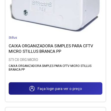
Stillus
CAIXA ORGANIZADORA SIMPLES PARA CFTV
MICRO STILLUS BRANCA PP
STI CX ORG MICRO
CAIXA ORGANIZADORA SIMPLES PARA CFTV MICRO STILLUS
BRANCA PP
Faça login para ver o preço