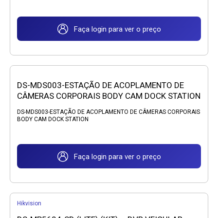
Faça login para ver o preço
DS-MDS003-ESTAÇÃO DE ACOPLAMENTO DE
CÂMERAS CORPORAIS BODY CAM DOCK STATION
DS-MDS003-ESTAÇÃO DE ACOPLAMENTO DE CÂMERAS CORPORAIS
BODY CAM DOCK STATION
Faça login para ver o preço
Hikvision