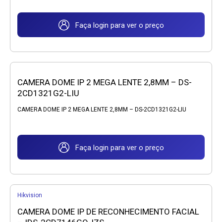
Faça login para ver o preço
CAMERA DOME IP 2 MEGA LENTE 2,8MM – DS-
2CD1321G2-LIU
CAMERA DOME IP 2 MEGA LENTE 2,8MM – DS-2CD1321G2-LIU
Faça login para ver o preço
Hikvision
CAMERA DOME IP DE RECONHECIMENTO FACIAL