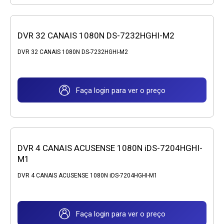
DVR 32 CANAIS 1080N DS-7232HGHI-M2
DVR 32 CANAIS 1080N DS-7232HGHI-M2
Faça login para ver o preço
DVR 4 CANAIS ACUSENSE 1080N iDS-7204HGHI-
M1
DVR 4 CANAIS ACUSENSE 1080N iDS-7204HGHI-M1
Faça login para ver o preço