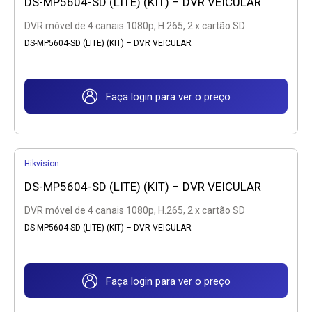
DS-MP5604-SD (LITE) (KIT) – DVR VEICULAR
DVR móvel de 4 canais 1080p, H.265, 2 x cartão SD
DS-MP5604-SD (LITE) (KIT) – DVR VEICULAR
Faça login para ver o preço
Hikvision
DS-MP5604-SD (LITE) (KIT) – DVR VEICULAR
DVR móvel de 4 canais 1080p, H.265, 2 x cartão SD
DS-MP5604-SD (LITE) (KIT) – DVR VEICULAR
Faça login para ver o preço