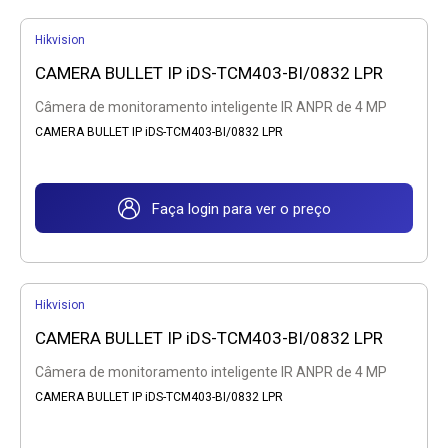
Hikvision
CAMERA BULLET IP iDS-TCM403-BI/0832 LPR
Câmera de monitoramento inteligente IR ANPR de 4 MP
CAMERA BULLET IP iDS-TCM403-BI/0832 LPR
Faça login para ver o preço
Hikvision
CAMERA BULLET IP iDS-TCM403-BI/0832 LPR
Câmera de monitoramento inteligente IR ANPR de 4 MP
CAMERA BULLET IP iDS-TCM403-BI/0832 LPR