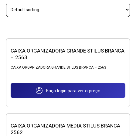
CAIXA ORGANIZADORA GRANDE STILUS BRANCA
– 2563
CAIXA ORGANIZADORA GRANDE STILUS BRANCA – 2563
Faça login para ver o preço
CAIXA ORGANIZADORA MEDIA STILUS BRANCA
2562