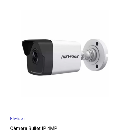
Hikvision
Câmera Bullet IP 4MP