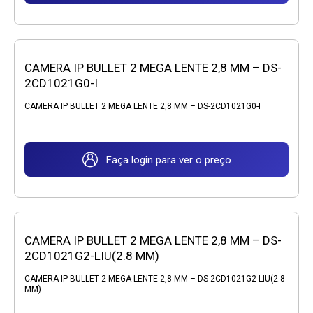
CAMERA IP BULLET 2 MEGA LENTE 2,8 MM – DS-
2CD1021G0-I
CAMERA IP BULLET 2 MEGA LENTE 2,8 MM – DS-2CD1021G0-I
Faça login para ver o preço
CAMERA IP BULLET 2 MEGA LENTE 2,8 MM – DS-
2CD1021G2-LIU(2.8 MM)
CAMERA IP BULLET 2 MEGA LENTE 2,8 MM – DS-2CD1021G2-LIU(2.8
MM)