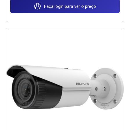
Faça login para ver o preço