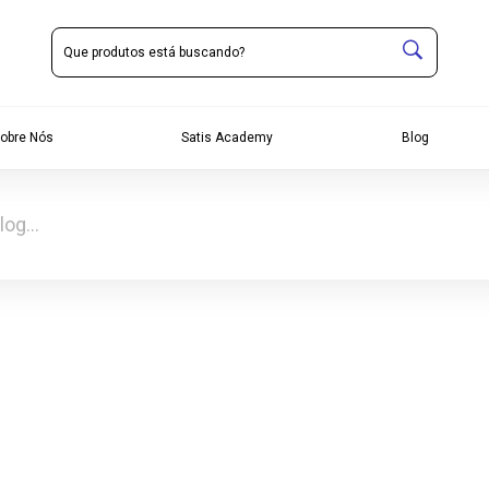
obre Nós
Satis Academy
Blog