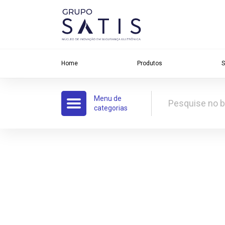
Home
Produtos
S
Menu de
categorias