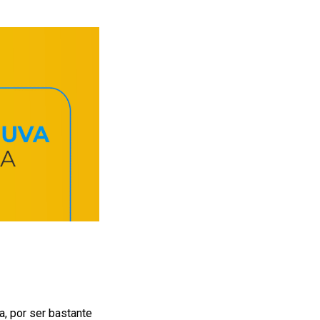
, por ser bastante