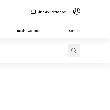
Área do Revendedor
Trabalhe Conosco
Contato